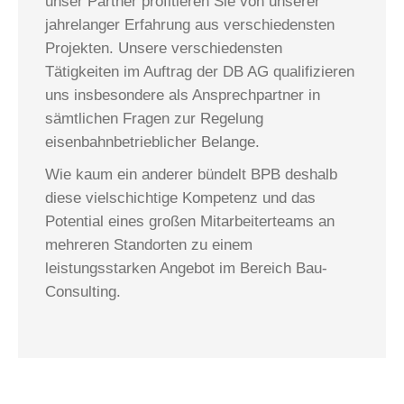
unser Partner profitieren Sie von unserer
jahrelanger Erfahrung aus verschiedensten
Projekten. Unsere verschiedensten
Tätigkeiten im Auftrag der DB AG qualifizieren
uns insbesondere als Ansprechpartner in
sämtlichen Fragen zur Regelung
eisenbahnbetrieblicher Belange.
Wie kaum ein anderer bündelt BPB deshalb
diese vielschichtige Kompetenz und das
Potential eines großen Mitarbeiterteams an
mehreren Standorten zu einem
leistungsstarken Angebot im Bereich Bau-
Consulting.