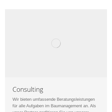
Consulting
Wir bieten umfassende Beratungsleistungen
für alle Aufgaben im Baumanagement an. Als