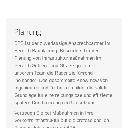
Planung
BPB ist der zuverlässige Ansprechpartner im
Bereich Bauplanung. Besonders bei der
Planung von Infrastrukturmaßnahmen im
Bereich Schiene und Straße greifen in
unserem Team die Räder zielführend
ineinander! Das gesammelte Know-how von
Ingenieuren und Technikern bildet die solide
Grundlage für eine reibungslose und effiziente
spätere Durchführung und Umsetzung.
Vertrauen Sie bei Maßnahmen in Ihre
Verkehrsinfrastruktur auf die professionellen
Planungsleistungen von BPB.