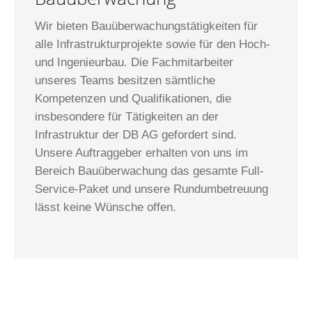
Wir bieten Bauüberwachungstätigkeiten für
alle Infrastrukturprojekte sowie für den Hoch-
und Ingenieurbau. Die Fachmitarbeiter
unseres Teams besitzen sämtliche
Kompetenzen und Qualifikationen, die
insbesondere für Tätigkeiten an der
Infrastruktur der DB AG gefordert sind.
Unsere Auftraggeber erhalten von uns im
Bereich Bauüberwachung das gesamte Full-
Service-Paket und unsere Rundumbetreuung
lässt keine Wünsche offen.